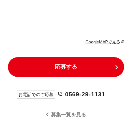
GoogleMAPで見る
応募する
0569-29-1131
お電話でのご応募
募集一覧を見る