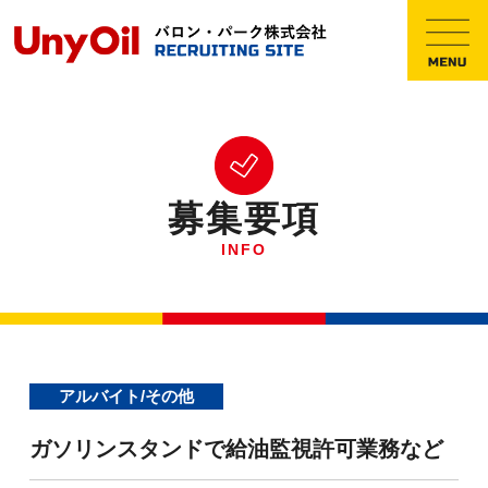
募集要項
INFO
アルバイト/その他
ガソリンスタンドで給油監視許可業務など