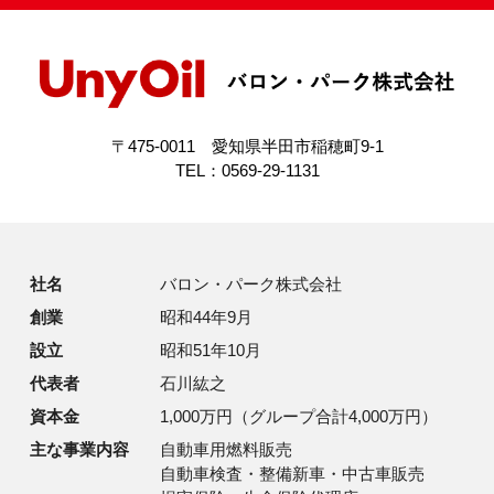
〒475-0011 愛知県半田市稲穂町9-1
TEL：0569-29-1131
社名
バロン・パーク株式会社
創業
昭和44年9月
設立
昭和51年10月
代表者
石川紘之
資本金
1,000万円（グループ合計4,000万円）
主な事業内容
自動車用燃料販売
自動車検査・整備新車・中古車販売