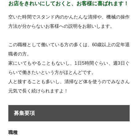
お店をきれいにしておくと、お客様に喜ばれます！
空いた時間でスタンド内のかんたんな清掃や、機械の操作
方法が分からないお客様への説明をお願いします。
この職種として働いている方の多くは、60歳以上の定年退
職者の方。
家にいてもやることもないし、1日5時間ぐらい、週3日ぐ
らいで働きたいという方がほとんどです。
人と接することも多いし、清掃など体を使うのでみなさん
元気で長く続けられますよ！
募集要項
職種