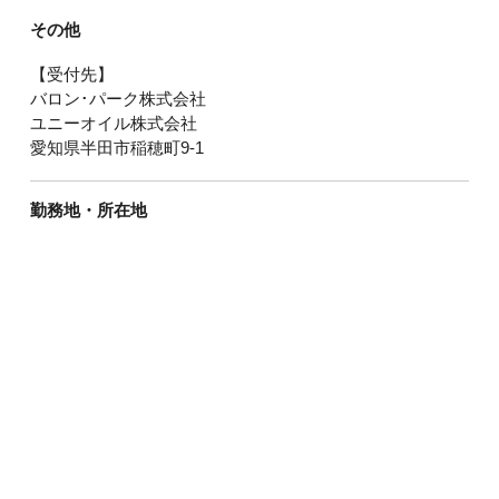
その他
【受付先】
バロン･パーク株式会社
ユニーオイル株式会社
愛知県半田市稲穂町9-1
勤務地・所在地