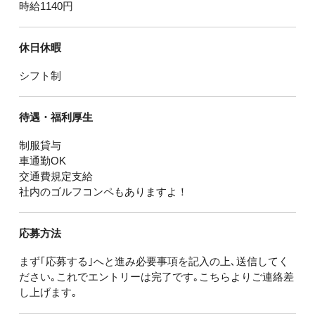
時給1140円
休日休暇
シフト制
待遇・福利厚生
制服貸与
車通勤OK
交通費規定支給
社内のゴルフコンペもありますよ！
応募方法
まず｢応募する｣へと進み必要事項を記入の上､送信してく
ださい｡これでエントリーは完了です｡こちらよりご連絡差
し上げます｡