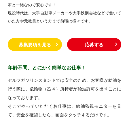
輩と一緒なので安心です！
現役時代は、大手自動車メーカーや大手鉄鋼会社などで働いて
いた方や元教員という方まで前職は様々です。
募集要項を見る
応募する
年齢不問、とにかく簡単なお仕事！
セルフガソリンスタンドでは安全のため、お客様が給油を
行う際に、危険物（乙４）所持者が給油許可を出すことに
なっております。
そこでやっていただくお仕事は、給油監視モニターを見
て、安全を確認したら、画面をタッチするだけです。