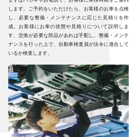
します。ご予約をいただけたら、お客様のお車を点検
し、必要な整備・メンテナンスに応じた見積りを作
成。お客様にお車の状態や見積りについて説明しま
す。交換が必要な部品があれば手配し、整備・メンテ
ナンスを行った上で、自動車検査員が法令に適合して
いるか検査します。