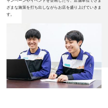
ャンペーンやイベントを企画したり、店舗単位でさま
ざまな施策を打ち出しながらお店を盛り上げていきま
す。