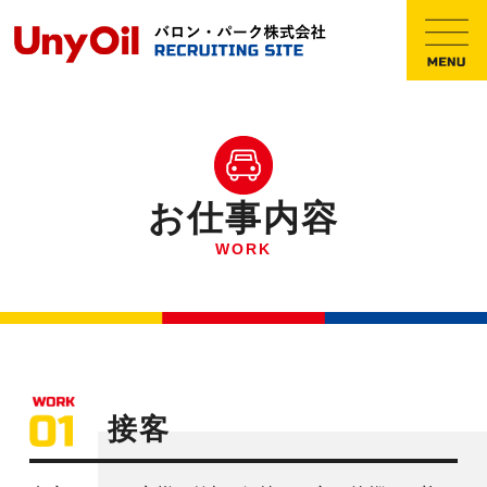
お仕事内容
WORK
接客