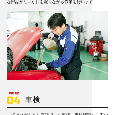
な部品がないか目を配りながら作業を行います。
車検
まずはハガキやお電話で、お客様に車検時期をご案内