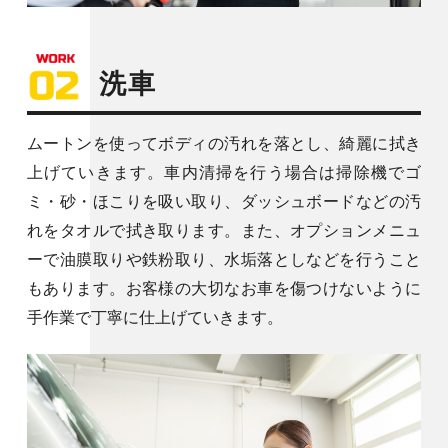
洗車
ムートンを使ってボディの汚れを落とし、綺麗に拭き
上げていきます。車内清掃を行う場合は掃除機でゴ
ミ・砂・ほこりを吸い取り、ダッシュボードなどの汚
れをタオルで拭き取ります。また、オプションメニュ
ーで油膜取りや鉄粉取り、水垢落としなどを行うこと
もあります。お客様の大切なお車を傷つけないように
手作業で丁寧に仕上げていきます。