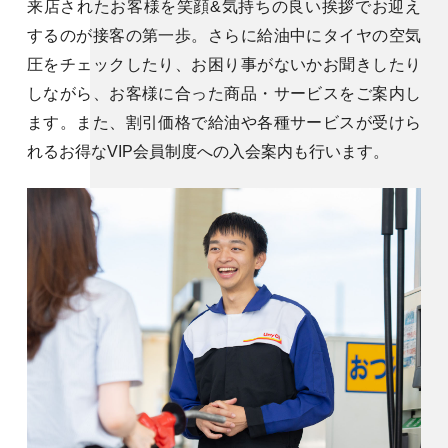
来店されたお客様を笑顔&気持ちの良い挨拶でお迎え
するのが接客の第一歩。さらに給油中にタイヤの空気
圧をチェックしたり、お困り事がないかお聞きしたり
しながら、お客様に合った商品・サービスをご案内し
ます。また、割引価格で給油や各種サービスが受けら
れるお得なVIP会員制度への入会案内も行います。