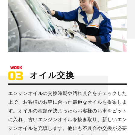
オイル交換
エンジンオイルの交換時期や汚れ具合をチェックした
上で、お客様のお車に合った最適なオイルを提案しま
す。オイルの種類が決まったらお客様のお車をピット
に入れ、古いエンジンオイルを抜き取り、新しいエン
ジンオイルを充填します。他にも不具合や交換が必要