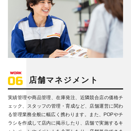
店舗マネジメント
実績管理や商品管理、在庫発注、近隣競合店の価格チ
ェック、スタッフの管理・育成など、店舗運営に関わ
る管理業務全般に幅広く携わります。また、POPやチ
ラシを作成して店内に掲示したり、店舗で実施するキ