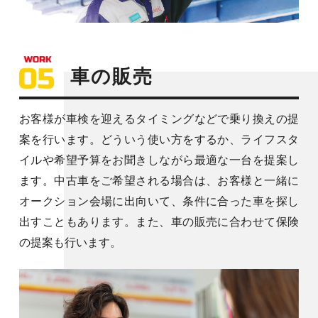
車の販売
お客様が車検を迎えるタイミングなどで乗り換えの提
案を行います。どういう使い方をするか、ライフスタ
イルや希望予算をお聞きしながら最適な一台を提案し
ます。中古車をご希望される場合は、お客様と一緒に
オークション会場に出向いて、条件に合った車を探し
出すこともあります。また、車の販売に合わせて保険
の提案も行います。