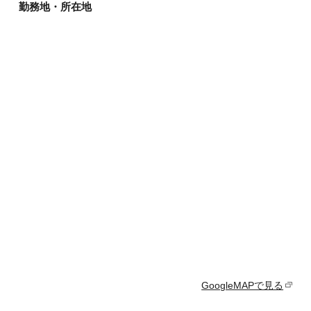
勤務地・所在地
GoogleMAPで見る