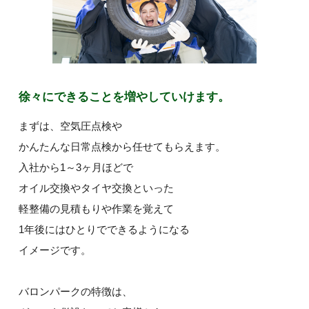
徐々にできることを増やしていけます。
まずは、空気圧点検や
かんたんな日常点検から任せてもらえます。
入社から1～3ヶ月ほどで
オイル交換やタイヤ交換といった
軽整備の見積もりや作業を覚えて
1年後にはひとりでできるようになる
イメージです。
バロンパークの特徴は、