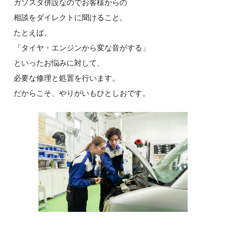
ガソスタ併設なのでお客様からの
相談をダイレクトに聞けること。
たとえば、
「タイヤ・エンジンから変な音がする」
といったお悩みに対して、
必要な修理と処置を行います。
だからこそ、やりがいもひとしおです。