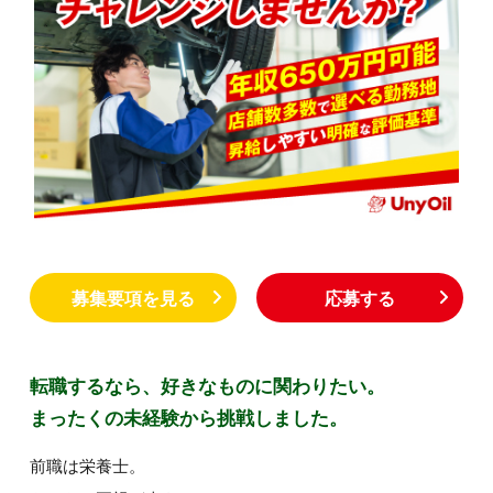
募集要項を見る
応募する
転職するなら、好きなものに関わりたい。
まったくの未経験から挑戦しました。
前職は栄養士。