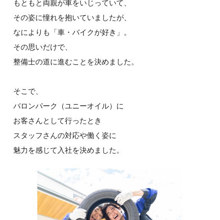
もともと両親が車をいじっていて、
その姿に憧れを抱いていましたが、
なによりも「車・バイクが好き」。
その思いだけで、
整備士の道に進むことを決めました。
そこで、
バロンパーク（ユニーオイル）に
お客さんとして行ったとき
スタッフさんの対応や働く姿に
魅力を感じて入社を決めました。