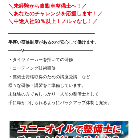
＼未経験から自動車整備士へ！／
＼あなたのチャレンジを応援します！／
＼中途入社50％以上！ノルマなし！／
━━━━━━━━━━━━━━━━━━━━
手厚い研修制度があるので安心して働けます。
━━━V━━━━━━━━━━━━━━━━
・タイヤメーカーを招いての研修
・コーティング技術研修
・整備士資格取得のための講座受講 など
様々な研修・講習をご準備しています。
未経験の方でもしっかり一人前の整備士として
手に職がつけられるようにバックアップ体制も充実。