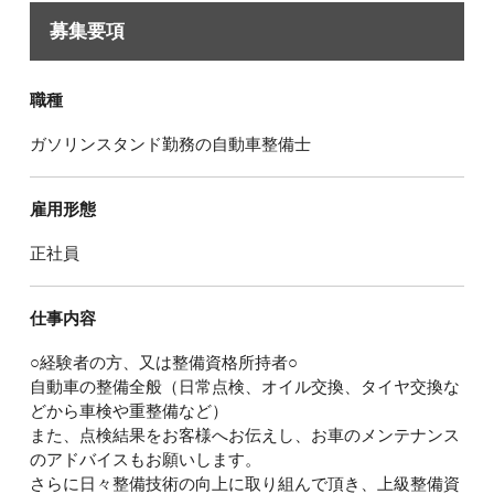
募集要項
職種
ガソリンスタンド勤務の自動車整備士
雇用形態
正社員
仕事内容
○経験者の方、又は整備資格所持者○
自動車の整備全般（日常点検、オイル交換、タイヤ交換な
どから車検や重整備など）
また、点検結果をお客様へお伝えし、お車のメンテナンス
のアドバイスもお願いします。
さらに日々整備技術の向上に取り組んで頂き、上級整備資