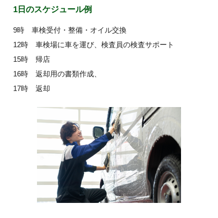
1日のスケジュール例
9時 車検受付・整備・オイル交換
12時 車検場に車を運び、検査員の検査サポート
15時 帰店
16時 返却用の書類作成、
17時 返却