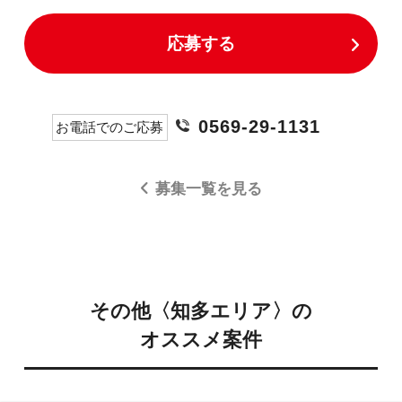
応募する
0569-29-1131
お電話でのご応募
募集一覧を見る
その他〈知多エリア〉の
オススメ案件