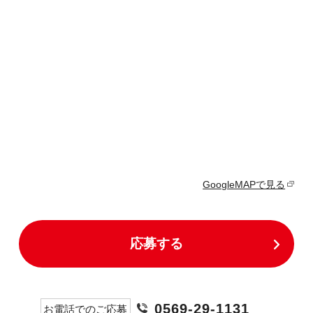
GoogleMAPで見る
応募する
0569-29-1131
お電話でのご応募