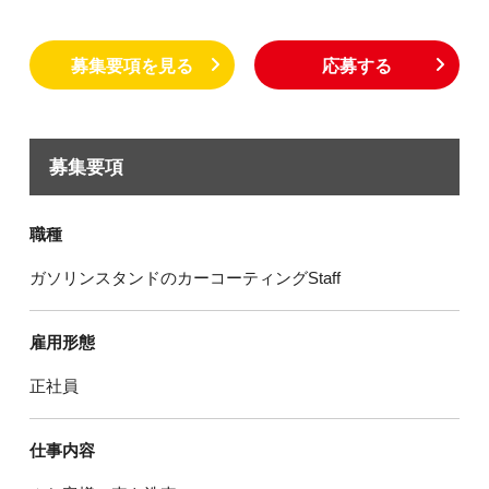
募集要項を見る
応募する
募集要項
職種
ガソリンスタンドのカーコーティングStaff
雇用形態
正社員
仕事内容