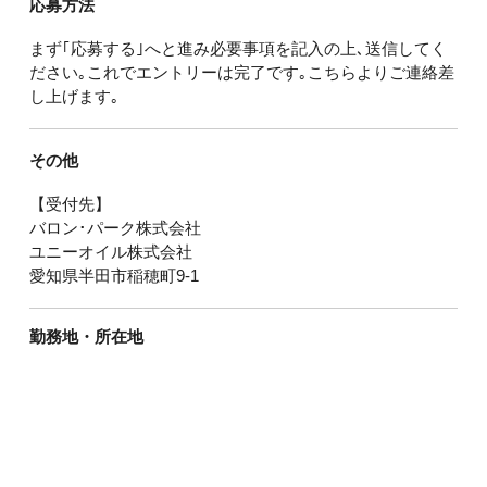
応募方法
まず｢応募する｣へと進み必要事項を記入の上､送信してく
ださい｡これでエントリーは完了です｡こちらよりご連絡差
し上げます｡
その他
【受付先】
バロン･パーク株式会社
ユニーオイル株式会社
愛知県半田市稲穂町9-1
勤務地・所在地