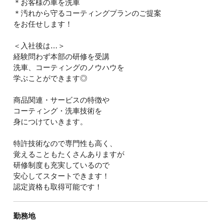
＊お客様の車を洗車
＊汚れから守るコーティングプランのご提案
をお任せします！
＜入社後は…＞
経験問わず本部の研修を受講
洗車、コーティングのノウハウを
学ぶことができます◎
商品関連・サービスの特徴や
コーティング・洗車技術を
身につけていきます。
特許技術なので専門性も高く、
覚えることもたくさんありますが
研修制度も充実しているので
安心してスタートできます！
認定資格も取得可能です！
勤務地