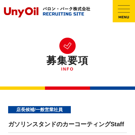
募集要項
INFO
店長候補/一般営業社員
ガソリンスタンドのカーコーティングStaff