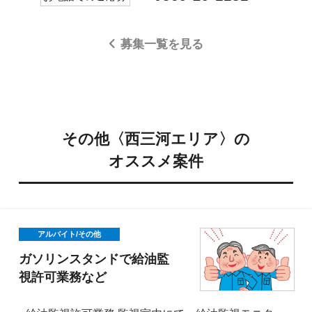
募集一覧を見る
その他〈西三河エリア〉の
オススメ案件
アルバイト/その他
ガソリンスタンドで給油監
視許可業務など