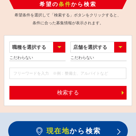
希望の
条件
から検索
希望条件を選択して「検索する」ボタンをクリックすると、
条件に合った募集情報が表示されます。
職種を選択する
店舗を選択する
検索する
現在地
から検索