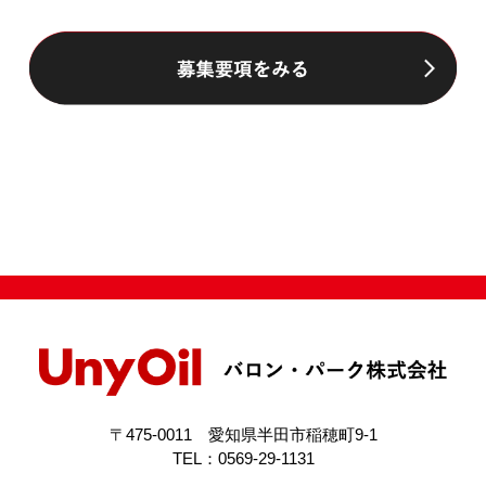
〒475-0011 愛知県半田市稲穂町9-1
TEL：0569-29-1131