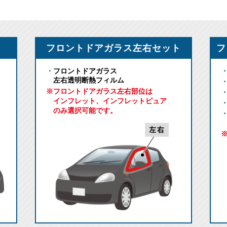
フロントドアガラス左右セット
フ
フロントドアガラス
左右透明断熱フィルム
※フロントドアガラス左右部位は
インフレット、インフレットピュア
のみ選択可能です。