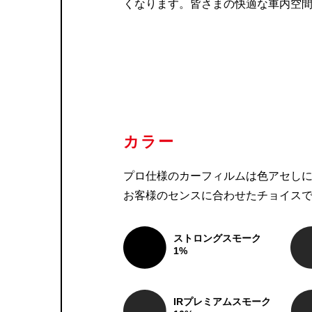
くなります。皆さまの快適な車内空
カラー
プロ仕様のカーフィルムは色アセし
お客様のセンスに合わせたチョイス
ストロングスモーク
1%
IRプレミアムスモーク