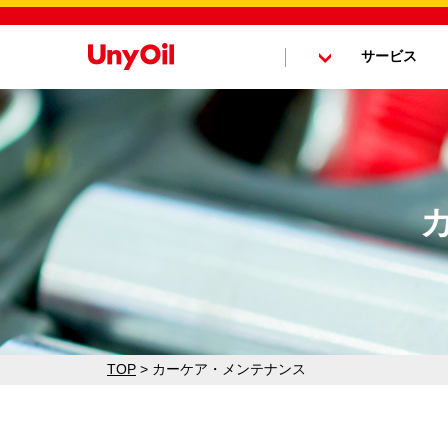
サービス
TOP
>
カーケア・メンテナンス