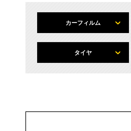
カーフィルム
タイヤ