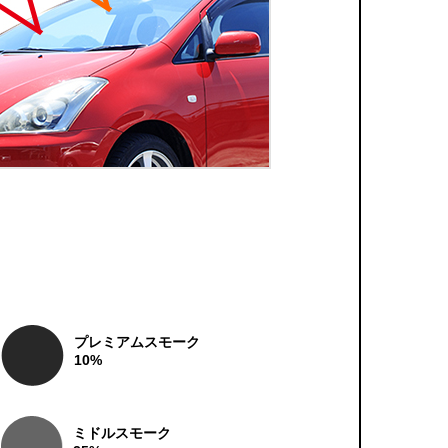
プレミアムスモーク
10%
ミドルスモーク