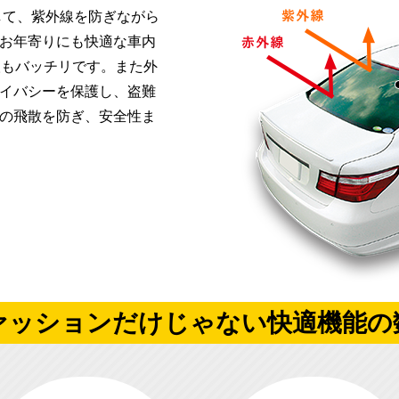
して、紫外線を防ぎながら
お年寄りにも快適な車内
検もバッチリです。また外
イバシーを保護し、盗難
の飛散を防ぎ、安全性ま
ァッションだけじゃない
快適機能の