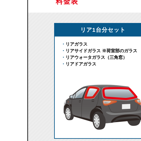
料金表
リア1台分セット
リアガラス
リアサイドガラス ※荷室部のガラス
リアウォータガラス（三角窓）
リアドアガラス