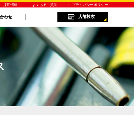
採用情報
よくあるご質問
プライバシーポリシー
店舗検索
合わせ
ス