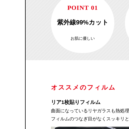
POINT 01
紫外線99%カット
お肌に優しい
オススメのフィルム
リア1枚貼りフィルム
曲面になっているリヤガラスも熱処理
フィルムのつなぎ目がなくスッキリ