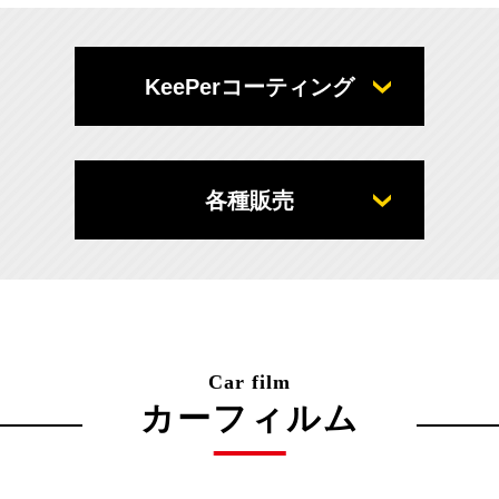
KeePerコーティング
各種販売
Car film
カーフィルム