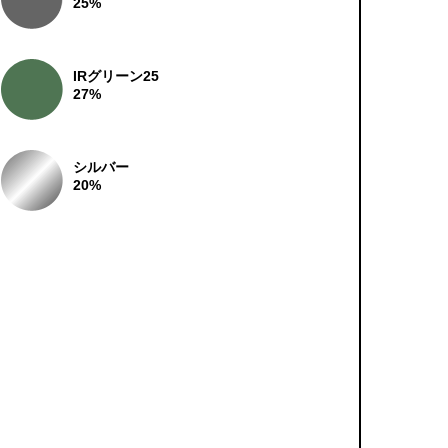
25%
IRグリーン25
27%
シルバー
20%