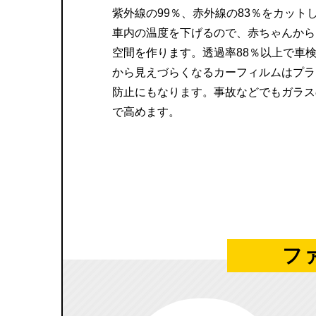
紫外線の99％、赤外線の83％をカット
車内の温度を下げるので、赤ちゃんから
空間を作ります。透過率88％以上で車
から見えづらくなるカーフィルムはプラ
防止にもなります。事故などでもガラス
で高めます。
フ