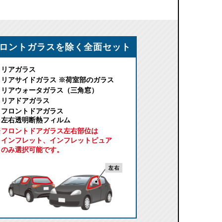
ロントガラスを除く全面セット
リアガラス
リアサイドガラス ※荷室部のガラス
リアウォータガラス（三角窓）
リアドアガラス
フロントドアガラス
左右透明断熱フィルム
※フロントドアガラス左右部位は
インフレット、インフレットピュア
のみ選択可能です。