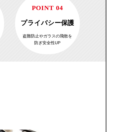
POINT 04
プライバシー保護
盗難防止やガラスの飛散を
防ぎ安全性UP