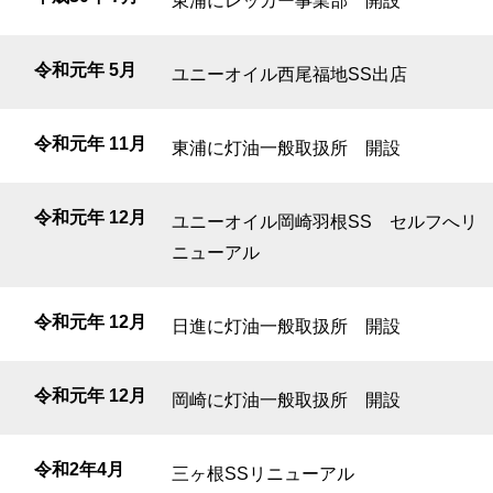
東浦にレッカー事業部 開設
令和元年 5月
ユニーオイル西尾福地SS出店
令和元年 11月
東浦に灯油一般取扱所 開設
令和元年 12月
ユニーオイル岡崎羽根SS セルフへリ
ニューアル
令和元年 12月
日進に灯油一般取扱所 開設
令和元年 12月
岡崎に灯油一般取扱所 開設
令和2年4月
三ヶ根SSリニューアル