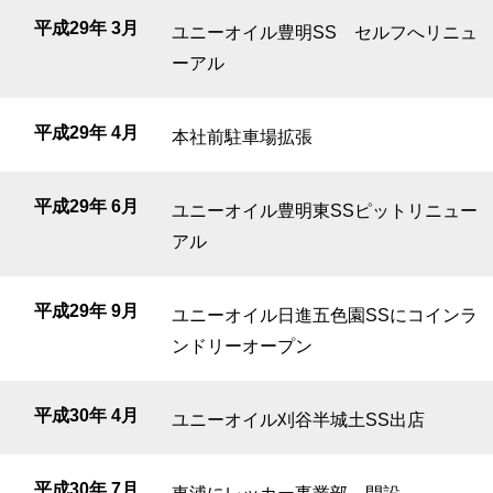
平成29年 3月
ユニーオイル豊明SS セルフへリニュ
ーアル
平成29年 4月
本社前駐車場拡張
平成29年 6月
ユニーオイル豊明東SSピットリニュー
アル
平成29年 9月
ユニーオイル日進五色園SSにコインラ
ンドリーオープン
平成30年 4月
ユニーオイル刈谷半城土SS出店
平成30年 7月