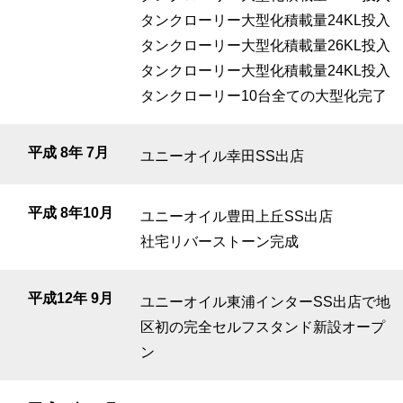
タンクローリー大型化積載量24KL投入
タンクローリー大型化積載量26KL投入
タンクローリー大型化積載量24KL投入
タンクローリー10台全ての大型化完了
平成 8年 7月
ユニーオイル幸田SS出店
平成 8年10月
ユニーオイル豊田上丘SS出店
社宅リバーストーン完成
平成12年 9月
ユニーオイル東浦インターSS出店で地
区初の完全セルフスタンド新設オープ
ン