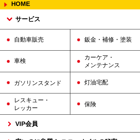
HOME
サービス
自動車販売
鈑金・補修・塗装
カーケア・
車検
メンテナンス
灯油宅配
ガソリンスタンド
レスキュー・
保険
レッカー
VIP会員