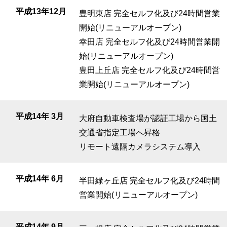
平成13年12月
豊明東店 完全セルフ化及び24時間営業
開始(リニューアルオープン)
幸田店 完全セルフ化及び24時間営業開
始(リニューアルオープン)
豊田上丘店 完全セルフ化及び24時間営
業開始(リニューアルオープン)
平成14年 3月
大府自動車検査場が認証工場から国土
交通省指定工場へ昇格
リモート遠隔カメラシステム導入
平成14年 6月
半田緑ヶ丘店 完全セルフ化及び24時間
営業開始(リニューアルオープン)
平成14年 9月