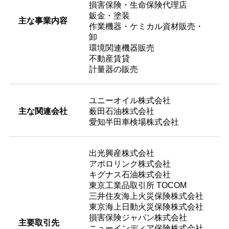
損害保険・生命保険代理店
鈑金・塗装
主な事業内容
作業機器・ケミカル資材販売・
卸
環境関連機器販売
不動産賃貸
計量器の販売
ユニーオイル株式会社
主な関連会社
薮田石油株式会社
愛知半田車検場株式会社
出光興産株式会社
アポロリンク株式会社
キグナス石油株式会社
東京工業品取引所 TOCOM
三井住友海上火災保険株式会社
東京海上日動火災保険株式会社
損害保険ジャパン株式会社
主要取引先
ニューインディア保険株式会社