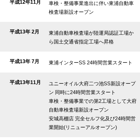
平成12年11月
車検・整備事業進出に伴い東浦自動車
検査場新設オープン
平成13年 2月
東浦自動車検査場が陸運局認証工場か
ら国土交通省指定工場へ昇格
平成13年 7月
東浦インターSS 24時間営業スタート
平成13年11月
ユニーオイル大府二つ池SS新設オープ
ン 同時に24時間営業スタート
車検・整備事業での第2工場として大府
自動車検査場新設オープン
安城高棚店 完全セルフ化及び24時間営
業開始(リニューアルオープン)