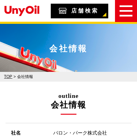
店舗検索
会社情報
TOP
>
会社情報
outline
会社情報
社名
バロン・パーク株式会社