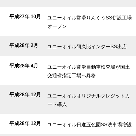
平成27年 10月
ユニーオイル常滑りんくうSS併設工場
オープン
平成28年 2月
ユニーオイル阿久比インターSS出店
平成28年 4月
ユニーオイル常滑自動車検査場が国土
交通省指定工場へ昇格
平成28年 12月
ユニーオイルオリジナルクレジットカ
ード導入
平成28年 12月
ユニーオイル日進五色園SS洗車場増設