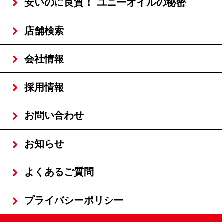
安いのに良質！ ユニーオイルの秘密
店舗検索
会社情報
採用情報
お問い合わせ
お知らせ
よくあるご質問
プライバシーポリシー