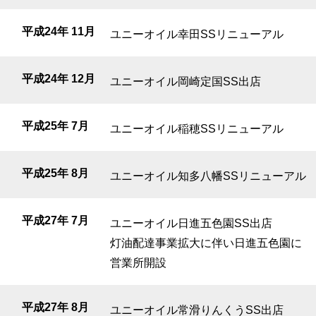
平成24年 11月
ユニーオイル幸田SSリニューアル
平成24年 12月
ユニーオイル岡崎定国SS出店
平成25年 7月
ユニーオイル稲穂SSリニューアル
平成25年 8月
ユニーオイル知多八幡SSリニューアル
平成27年 7月
ユニーオイル日進五色園SS出店
灯油配達事業拡大に伴い日進五色園に
営業所開設
平成27年 8月
ユニーオイル常滑りんくうSS出店