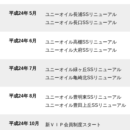
平成24年 5月
ユニーオイル長浦SSリニューアル
ユニーオイル長口SSリニューアル
平成24年 6月
ユニーオイル高棚SSリニューアル
ユニーオイル大府SSリニューアル
平成24年 7月
ユニーオイル緑ヶ丘SSリニューアル
ユニーオイル亀崎北SSリニューアル
平成24年 8月
ユニーオイル豊明東SSリニューアル
ユニーオイル豊田上丘SSリニューアル
平成24年 10月
新ＶＩＰ会員制度スタート