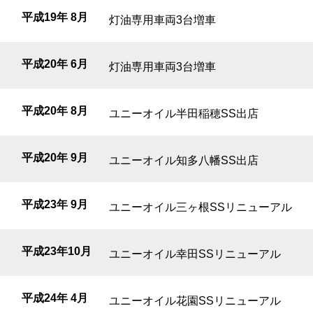
平成19年 8月
灯油専用車両3台増車
平成20年 6月
灯油専用車両3台増車
平成20年 8月
ユニーオイル半田稲穂SS出店
平成20年 9月
ユニーオイル知多八幡SS出店
平成23年 9月
ユニーオイル三ヶ根SSリニューアル
平成23年10月
ユニーオイル幸田SSリニューアル
平成24年 4月
ユニーオイル花園SSリニューアル