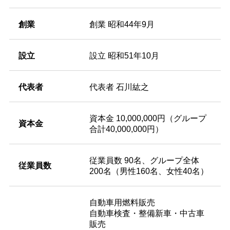
創業
創業 昭和44年9月
設立
設立 昭和51年10月
代表者
代表者 石川紘之
資本金 10,000,000円（グループ
資本金
合計40,000,000円）
従業員数 90名、グループ全体
従業員数
200名（男性160名、女性40名）
自動車用燃料販売
自動車検査・整備新車・中古車
販売